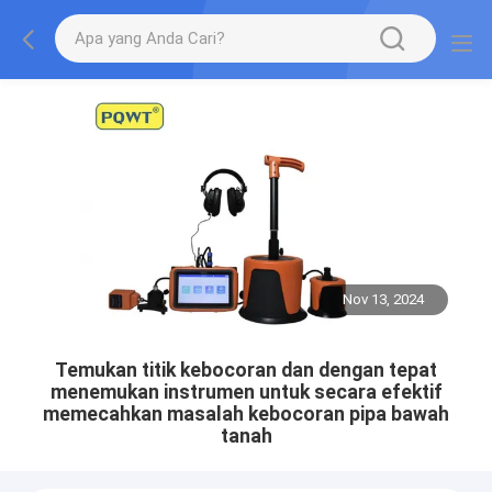
Nov 13, 2024
Temukan titik kebocoran dan dengan tepat
menemukan instrumen untuk secara efektif
memecahkan masalah kebocoran pipa bawah
tanah