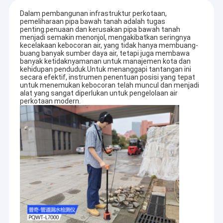
Dalam pembangunan infrastruktur perkotaan,
pemeliharaan pipa bawah tanah adalah tugas
penting.penuaan dan kerusakan pipa bawah tanah
menjadi semakin menonjol, mengakibatkan seringnya
kecelakaan kebocoran air, yang tidak hanya membuang-
buang banyak sumber daya air, tetapi juga membawa
banyak ketidaknyamanan untuk manajemen kota dan
kehidupan penduduk.Untuk menanggapi tantangan ini
secara efektif, instrumen penentuan posisi yang tepat
untuk menemukan kebocoran telah muncul dan menjadi
alat yang sangat diperlukan untuk pengelolaan air
perkotaan modern.